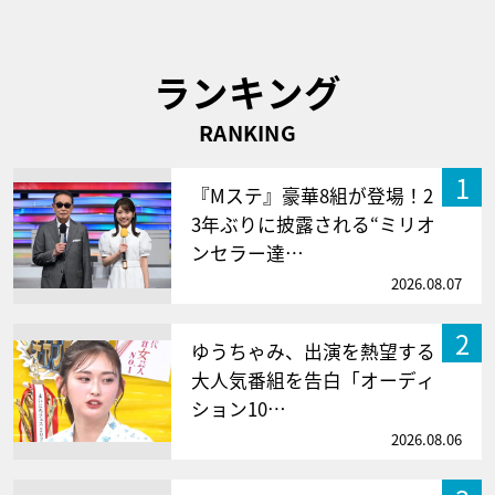
ランキング
RANKING
1
『Mステ』豪華8組が登場！2
3年ぶりに披露される“ミリオ
ンセラー達…
2026.08.07
2
ゆうちゃみ、出演を熱望する
大人気番組を告白「オーディ
ション10…
2026.08.06