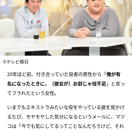
©テレビ朝日
20年ほど前、付き合っていた役者の男性から「
俺が有
名になったときに、（彼女が）お前じゃ役不足
」と言っ
てフラれたという女性。
いまでもエキストラみたいな役をやっている彼を見かけ
るたび、モヤモヤした気分になるというメールに、マツ
コは「今でも気にしてるってことなんだろうけど、それ