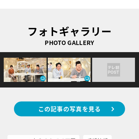
フォトギャラリー
PHOTO GALLERY
この記事の写真を見る