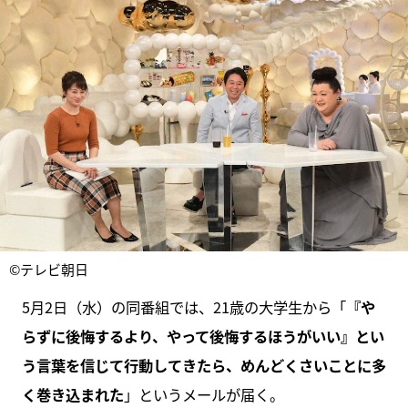
©テレビ朝日
5月2日（水）の同番組では、21歳の大学生から「
『や
らずに後悔するより、やって後悔するほうがいい』とい
う言葉を信じて行動してきたら、めんどくさいことに多
く巻き込まれた
」というメールが届く。