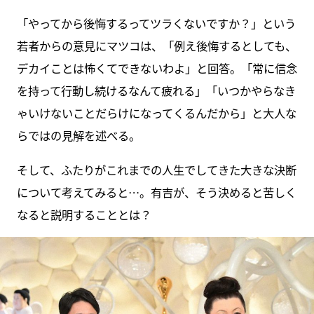
「やってから後悔するってツラくないですか？」という
若者からの意見にマツコは、「例え後悔するとしても、
デカイことは怖くてできないわよ」と回答。「常に信念
を持って行動し続けるなんて疲れる」「いつかやらなき
ゃいけないことだらけになってくるんだから」と大人な
らではの見解を述べる。
そして、ふたりがこれまでの人生でしてきた大きな決断
について考えてみると…。有吉が、そう決めると苦しく
なると説明することとは？