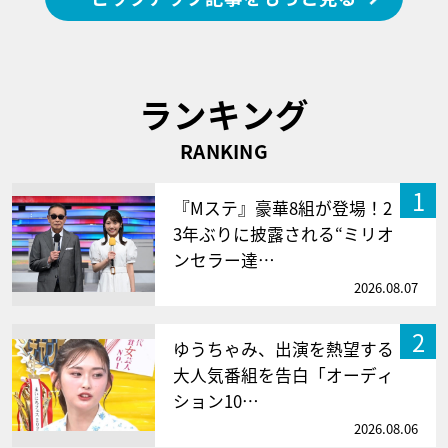
ランキング
RANKING
1
『Mステ』豪華8組が登場！2
3年ぶりに披露される“ミリオ
ンセラー達…
2026.08.07
2
ゆうちゃみ、出演を熱望する
大人気番組を告白「オーディ
ション10…
2026.08.06