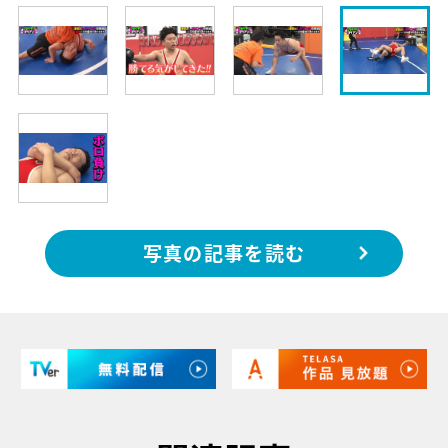
写真の記事を読む