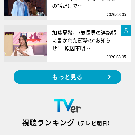
の話だけで…
2026.08.05
5
加藤夏希、7歳長男の連絡帳
に書かれた衝撃の“お知ら
せ” 原因不明…
2026.08.05
もっと見る
視聴ランキング
（テレビ朝日）