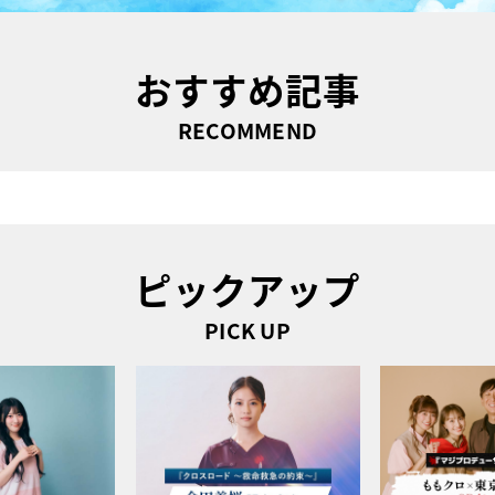
おすすめ記事
RECOMMEND
ピックアップ
PICK UP