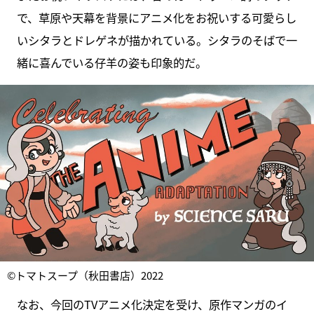
で、草原や天幕を背景にアニメ化をお祝いする可愛らし
いシタラとドレゲネが描かれている。シタラのそばで一
緒に喜んでいる仔羊の姿も印象的だ。
©トマトスープ（秋田書店）2022
なお、今回のTVアニメ化決定を受け、原作マンガのイ