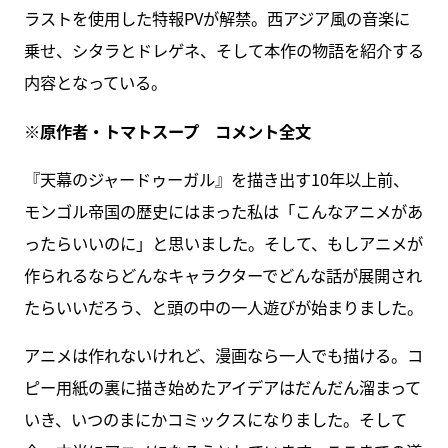
ラストを使用した特報PVが解禁。西アジア風の音楽に
乗せ、シタラとドレゲネ、そして本作の物語を紹介する
内容となっている。
※原作者・トマトスープ コメント全文
『天幕のジャードゥーガル』を描き出す10年以上前、
モンゴル帝国の歴史にはまった私は「こんなアニメがあ
ったらいいのに」と思いました。そして、もしアニメが
作られるならどんなキャラクターでどんな話が展開され
たらいいだろう、と頭の中の一人遊びが始まりました。
アニメは作れないけれど、漫画なら一人でも描ける。コ
ピー用紙の裏に描き始めたアイデアはだんだん溜まって
いき、いつのまにかコミックスになりました。そして