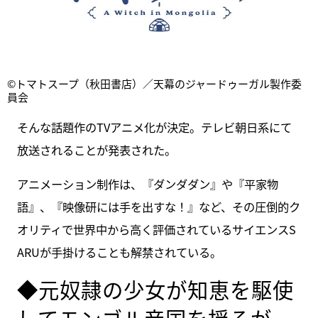
©トマトスープ（秋田書店）／天幕のジャードゥーガル製作委
員会
そんな話題作のTVアニメ化が決定。テレビ朝日系にて
放送されることが発表された。
アニメーション制作は、『ダンダダン』や『平家物
語』、『映像研には手を出すな！』など、その圧倒的ク
オリティで世界中から高く評価されているサイエンスS
ARUが手掛けることも解禁されている。
◆元奴隷の少女が知恵を駆使