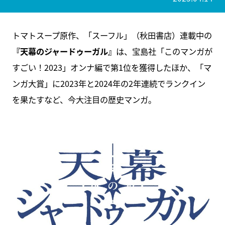
トマトスープ原作、「スーフル」（秋田書店）連載中の
『天幕のジャードゥーガル』
は、宝島社「このマンガが
すごい！2023」オンナ編で第1位を獲得したほか、「マ
ンガ大賞」に2023年と2024年の2年連続でランクイン
を果たすなど、今大注目の歴史マンガ。