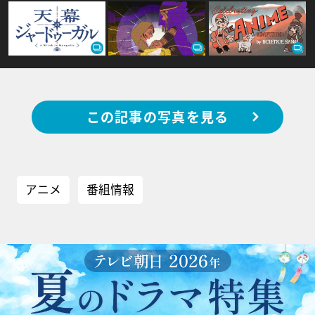
この記事の写真を見る
アニメ
番組情報