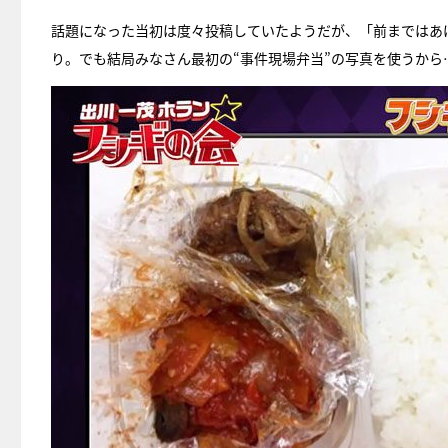
話題になった当初は度々投稿していたようだが、「前まではあ
り。でも結局みなさん最初の“事件現場弁当”の写真を使うか