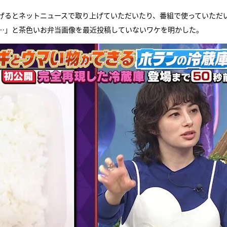
げるとネットニュースで取り上げていただいたり、番組で使っていただ
ら…」と茶色いお弁当画像を最近投稿していないワケを明かした。