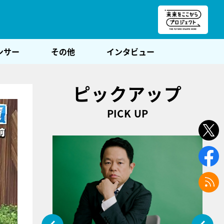
朝POST
ンサー
その他
インタビュー
ピックアップ
PICK UP