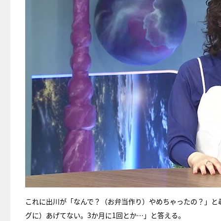
これに出川が「なんで？（お弁当作り）やめちゃったの？」と
グに）あげてない。3か月に1回とか…」と答える。