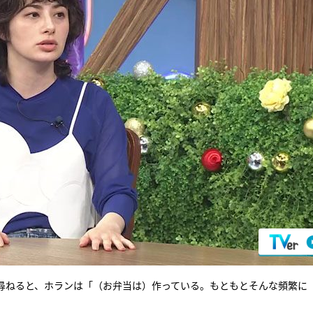
尋ねると、ホランは「（お弁当は）作っている。もともとそんな頻繁に