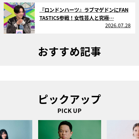
サムネイル
『ロンドンハーツ』ラブマゲドンにFAN
TASTICS参戦！女性芸人と究極…
2026.07.28
おすすめ記事
ピックアップ
PICK UP