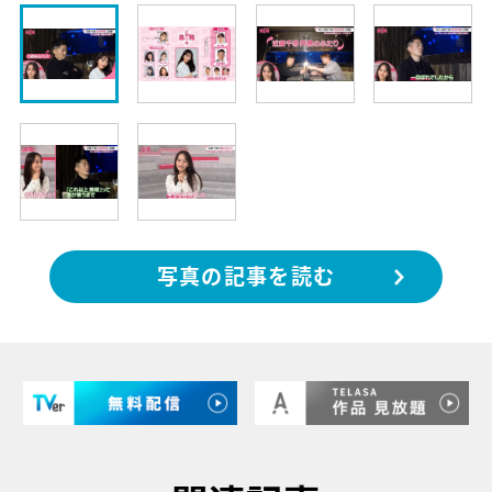
写真の記事を読む