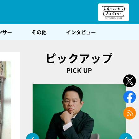
朝POST
ンサー
その他
インタビュー
ピックアップ
PICK UP