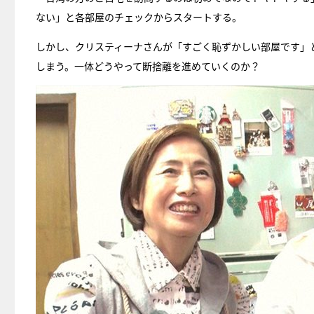
ない」と各部屋のチェックからスタートする。
しかし、クリスティーナさんが「すごく恥ずかしい部屋です」
しまう。一体どうやって断捨離を進めていくのか？