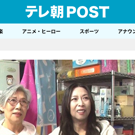
テレ
楽
アニメ・ヒーロー
スポーツ
アナウ