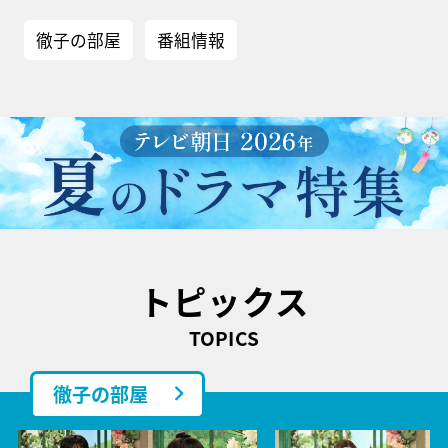
徹子の部屋
番組情報
トピックス
TOPICS
徹子の部屋