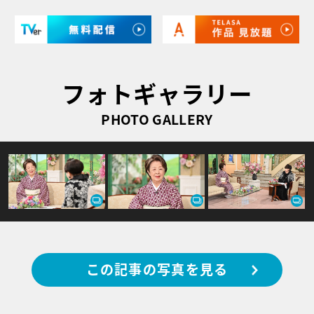
フォトギャラリー
PHOTO GALLERY
この記事の写真を見る