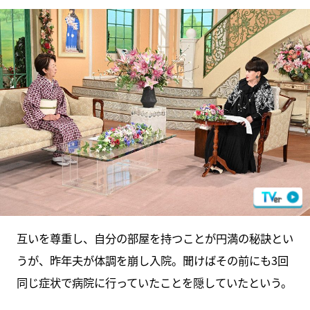
互いを尊重し、自分の部屋を持つことが円満の秘訣とい
うが、昨年夫が体調を崩し入院。聞けばその前にも3回
同じ症状で病院に行っていたことを隠していたという。