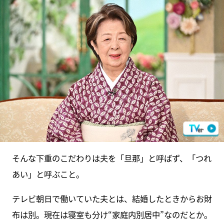
そんな下重のこだわりは夫を「旦那」と呼ばず、「つれ
あい」と呼ぶこと。
テレビ朝日で働いていた夫とは、結婚したときからお財
布は別。現在は寝室も分け“家庭内別居中”なのだとか。