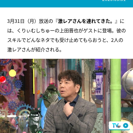
3月31日（月）放送の『
激レアさんを連れてきた。
』に
は、くりぃむしちゅーの上田晋也がゲストに登場。彼の
スキルでどんなネタでも受け止めてもらおうと、2人の
激レアさんが紹介される。