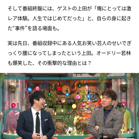
そして番組終盤には、ゲストの上田が「俺にとっては激
レア体験。人生ではじめてだった」と、自らの身に起き
た“事件”を語る場面も。
実は先日、番組収録中にある人気お笑い芸人のせいでぎ
っくり腰になってしまったという上田。オードリー若林
も爆笑した、その衝撃的な理由とは？