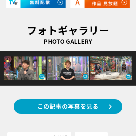
フォトギャラリー
PHOTO GALLERY
この記事の写真を見る