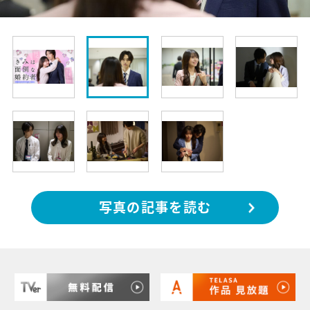
写真の記事を読む