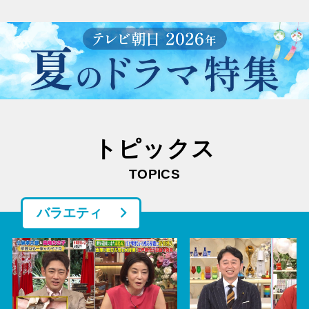
トピックス
TOPICS
バラエティ