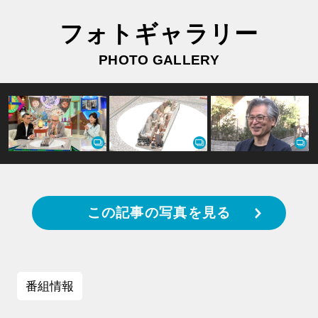
フォトギャラリー
PHOTO GALLERY
この記事の写真を見る
番組情報