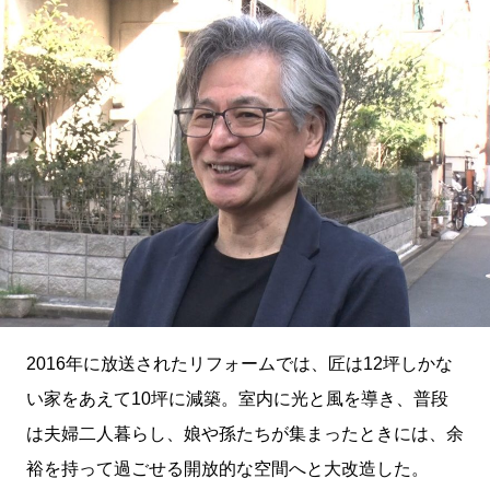
2016年に放送されたリフォームでは、匠は12坪しかな
い家をあえて10坪に減築。室内に光と風を導き、普段
は夫婦二人暮らし、娘や孫たちが集まったときには、余
裕を持って過ごせる開放的な空間へと大改造した。