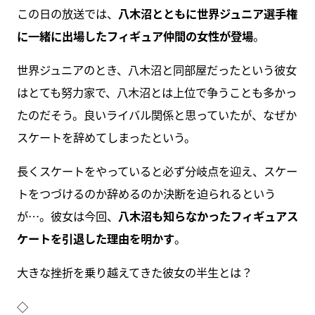
この日の放送では、
八木沼とともに世界ジュニア選手権
に一緒に出場したフィギュア仲間の女性が登場
。
世界ジュニアのとき、八木沼と同部屋だったという彼女
はとても努力家で、八木沼とは上位で争うことも多かっ
たのだそう。良いライバル関係と思っていたが、なぜか
スケートを辞めてしまったという。
長くスケートをやっていると必ず分岐点を迎え、スケー
トをつづけるのか辞めるのか決断を迫られるという
が…。彼女は今回、
八木沼も知らなかったフィギュアス
ケートを引退した理由を明かす
。
大きな挫折を乗り越えてきた彼女の半生とは？
◇