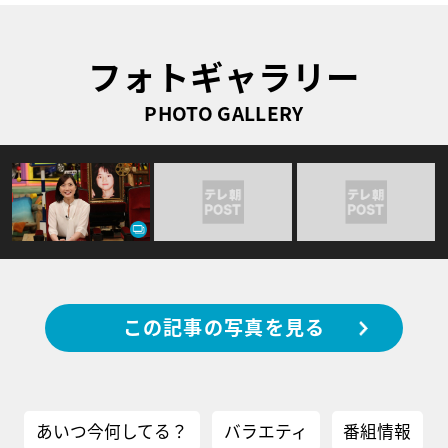
フォトギャラリー
PHOTO GALLERY
この記事の写真を見る
あいつ今何してる？
バラエティ
番組情報