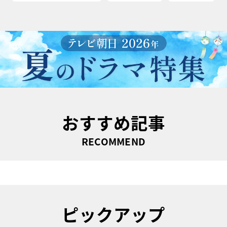
おすすめ記事
RECOMMEND
ピックアップ