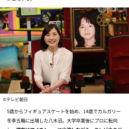
©テレビ朝日
5歳からフィギュアスケートを始め、14歳でカルガリー
冬季五輪に出場した八木沼。大学卒業後にプロに転向