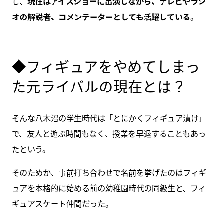
し、
現在はアイスショーに出演しながら、テレビやラジ
オの解説者、コメンテーターとしても活躍している
。
◆フィギュアをやめてしまっ
た元ライバルの現在とは？
そんな八木沼の学生時代は「とにかくフィギュア漬け」
で、友人と遊ぶ時間もなく、授業を早退することもあっ
たという。
そのためか、事前打ち合わせで名前を挙げたのはフィギ
ュアを本格的に始める前の幼稚園時代の同級生と、フィ
ギュアスケート仲間だった。