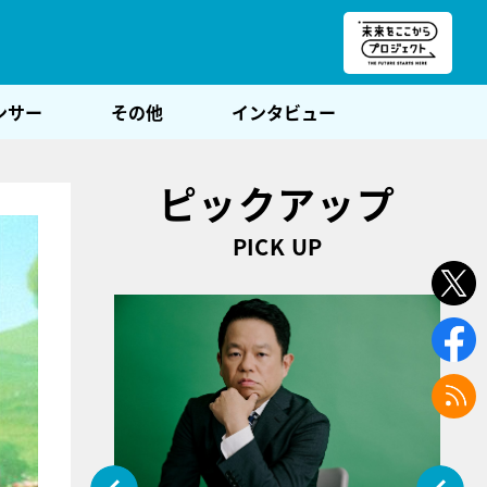
朝POST
ンサー
その他
インタビュー
ピックアップ
PICK UP