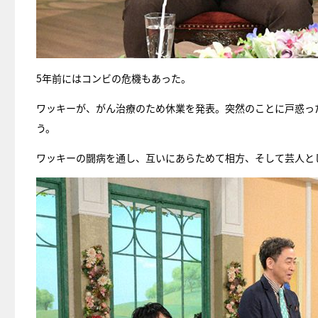
5年前にはコンビの危機もあった。
ワッキーが、がん治療のため休業を発表。突然のことに戸惑っ
う。
ワッキーの闘病を通し、互いにあらためて相方、そして芸人と