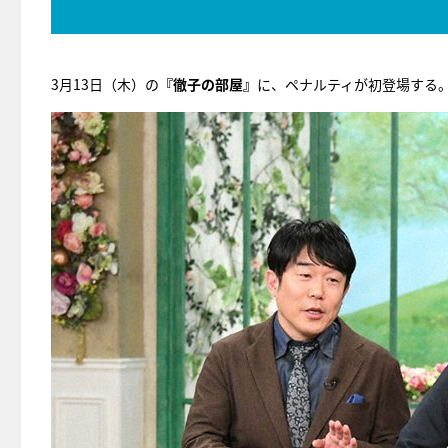
3月13日（木）の
『徹子の部屋』
に、ペナルティが初登場する