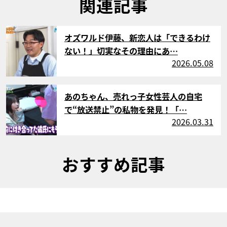
関連記事
サムネイル
オズワルド伊藤、新恋人は「できるわけ
ない！」切実なその理由にあ…
2026.05.08
サムネイル
あのちゃん、売れっ子女性芸人の自宅
で“放送禁止”の私物を発見！「…
2026.03.31
おすすめ記事