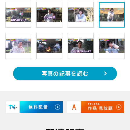
写真の記事を読む