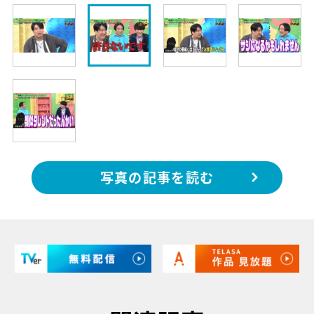
写真の記事を読む