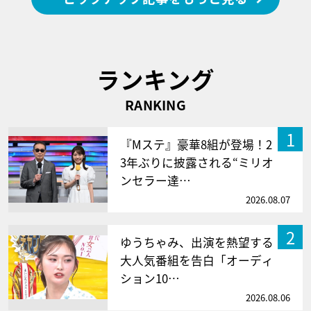
ランキング
RANKING
1
『Mステ』豪華8組が登場！2
3年ぶりに披露される“ミリオ
ンセラー達…
2026.08.07
2
ゆうちゃみ、出演を熱望する
大人気番組を告白「オーディ
ション10…
2026.08.06