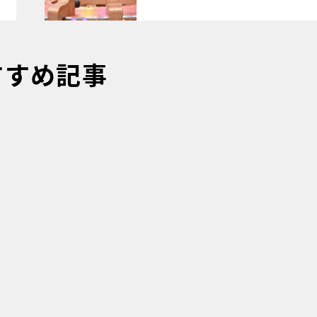
すすめ記事