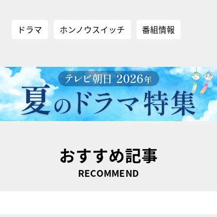
ドラマ
ホンノウスイッチ
番組情報
おすすめ記事
RECOMMEND