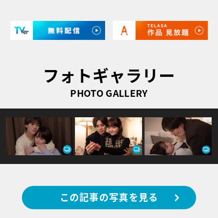
フォトギャラリー
PHOTO GALLERY
この記事の写真を見る