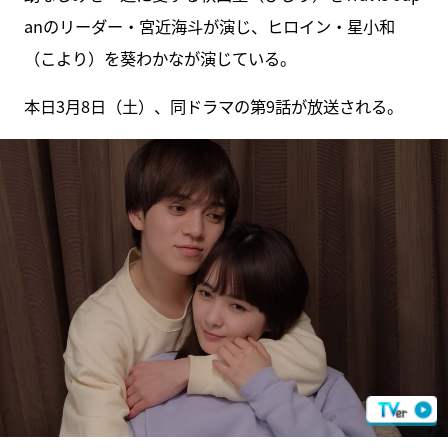
anのリーダー・宮近海斗が演じ、ヒロイン・星小和
（こより）を葵わかなが演じている。
本日3月8日（土）、同ドラマの第9話が放送される。