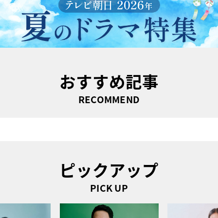
おすすめ記事
RECOMMEND
ピックアップ
PICK UP