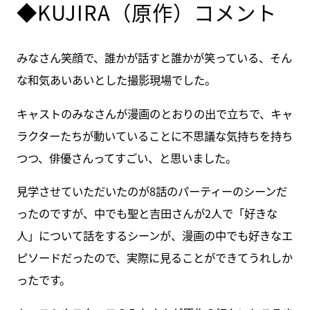
◆KUJIRA（原作）コメント
みなさん笑顔で、誰かが話すと誰かが笑っている、そん
な和気あいあいとした撮影現場でした。
キャストのみなさんが漫画のとおりの出で立ちで、キャ
ラクターたちが動いていることに不思議な気持ちを持ち
つつ、俳優さんってすごい、と思いました。
見学させていただいたのが8話のパーティーのシーンだ
ったのですが、中でも聖と吉田さんが2人で「好きな
人」について話をするシーンが、漫画の中でも好きなエ
ピソードだったので、実際に見ることができてうれしか
ったです。