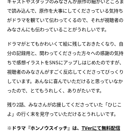
キャストやスタッフのみなさんが原作の細かいところま
で読み込んで、原作を大事にしてくださっている気持ち
がドラマを観ていて伝わってくるので、それが視聴者の
みなさんにも伝わっていることがうれしいです。
ドラマがとてもかわいくて絵に残しておきたくなり、自
分の記録用と、関わってくださった方々への感謝の気持
ちで感想イラストをSNSにアップしはじめたのですが、
視聴者のみなさんがすごく反応してくださってびっくり
しています。あんなに喜んでいただけると思っていなか
ったので、とてもうれしく、ありがたいです。
残り2話、みなさんが応援してくださっていた「ひじこ
よ」の行く末を見守っていただけるとうれしいです。
※ドラマ『ホンノウスイッチ』は、
TVerにて無料配信