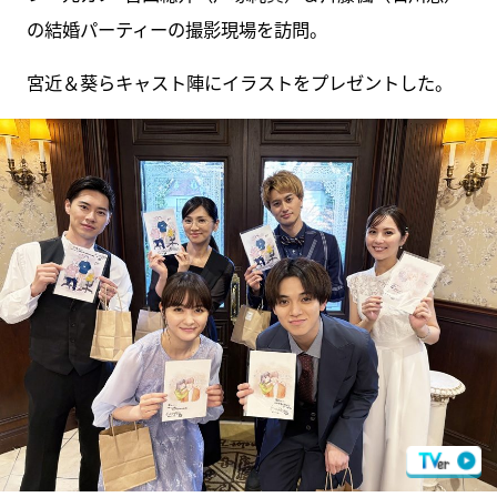
の結婚パーティーの撮影現場を訪問。
宮近＆葵らキャスト陣にイラストをプレゼントした。