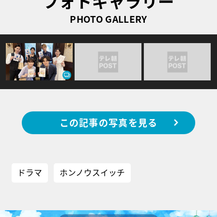
フォトギャラリー
PHOTO GALLERY
この記事の写真を見る
ドラマ
ホンノウスイッチ