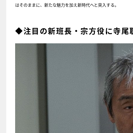
はそのままに、新たな魅力を加え新時代へと突入する。
◆注目の新班長・宗方役に寺尾