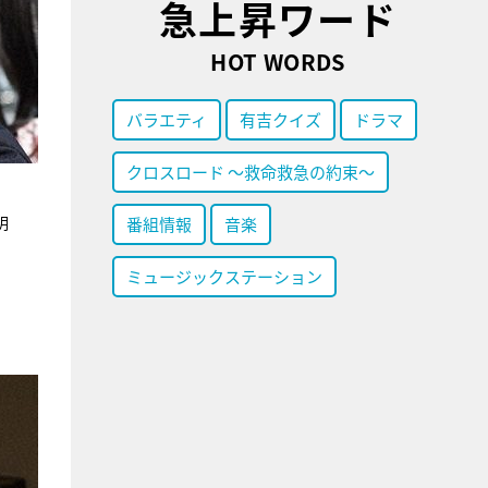
急上昇ワード
HOT WORDS
バラエティ
有吉クイズ
ドラマ
クロスロード ～救命救急の約束～
明
番組情報
音楽
ミュージックステーション