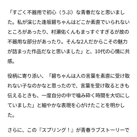
「すごく不器用で初心（うぶ）な青春だなと思いまし
た。私が演じた逢坂碧ちゃんはどこか素直でいられない
ところがあったり、村瀬佑くんもまっすぐすぎるが故の
不器用な部分があったり。そんな2人だからこその魅力
が詰まった作品だなと思いました」と、10代の心情に共
感。
役柄に寄り添い、「碧ちゃんは人の言葉を素直に受け取
れない子なのかなと思ったので、言葉を受け取るときも
伝えるときも、一度自分の中で噛み砕く時間を大切にし
ていました」と細やかな表現を心がけたことを明かし
た。
さらに、この『スプリング！』が青春ラブストーリーで