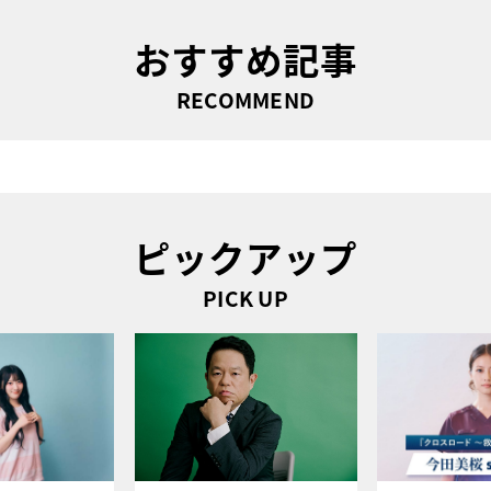
おすすめ記事
RECOMMEND
ピックアップ
PICK UP