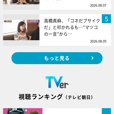
2026.08.07
5
高橋真麻、「コネだブサイク
だ」と叩かれるも…“マツコ
の一言”から…
2026.08.05
もっと見る
視聴ランキング
（テレビ朝日）