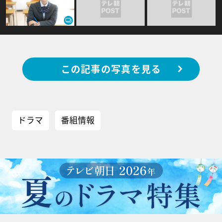
この記事の写真を見る
ドラマ
番組情報