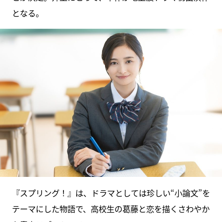
となる。
『スプリング！』は、ドラマとしては珍しい“小論文”を
テーマにした物語で、高校生の葛藤と恋を描くさわやか