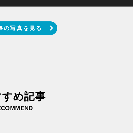
事の写真を見る
すすめ記事
ECOMMEND