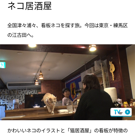
ネコ居酒屋
全国津々浦々、看板ネコを探す旅。今回は東京・練馬区
の江古田へ。
かわいいネコのイラストと「猫居酒屋」の看板が特徴の