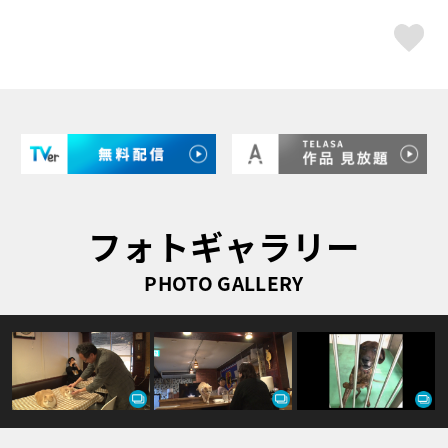
ス
フォトギャラリー
PHOTO GALLERY