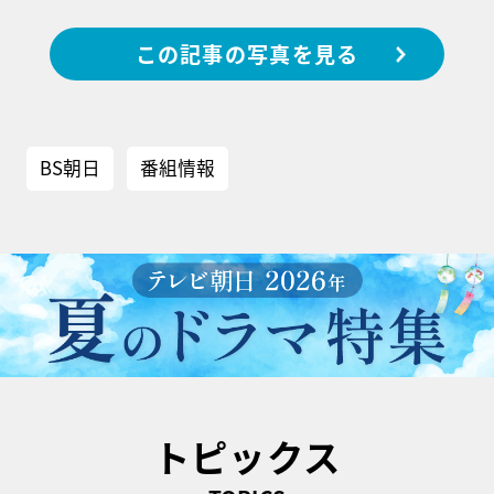
この記事の写真を見る
BS朝日
番組情報
トピックス