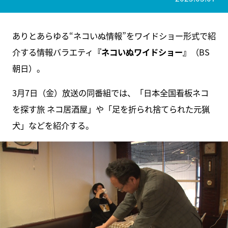
ありとあらゆる“ネコいぬ情報”をワイドショー形式で紹
介する情報バラエティ
『ネコいぬワイドショー』
（BS
朝日）。
3月7日（金）放送の同番組では、「日本全国看板ネコ
を探す旅 ネコ居酒屋」や「足を折られ捨てられた元猟
犬」などを紹介する。