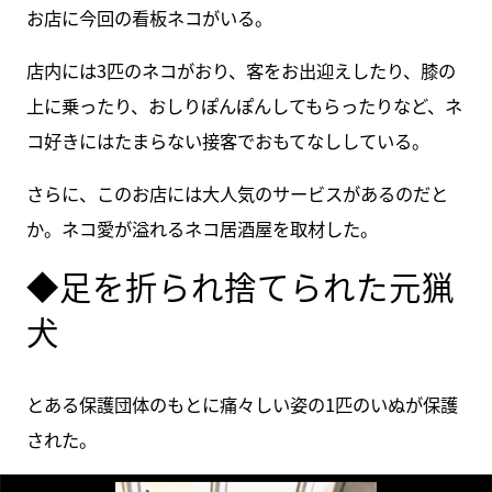
お店に今回の看板ネコがいる。
店内には3匹のネコがおり、客をお出迎えしたり、膝の
上に乗ったり、おしりぽんぽんしてもらったりなど、ネ
コ好きにはたまらない接客でおもてなししている。
さらに、このお店には大人気のサービスがあるのだと
か。ネコ愛が溢れるネコ居酒屋を取材した。
◆足を折られ捨てられた元猟
犬
とある保護団体のもとに痛々しい姿の1匹のいぬが保護
された。