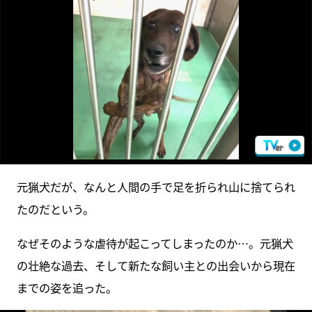
元猟犬だが、なんと人間の手で足を折られ山に捨てられ
たのだという。
なぜそのような虐待が起こってしまったのか…。元猟犬
の壮絶な過去、そして新たな飼い主との出会いから現在
までの姿を追った。