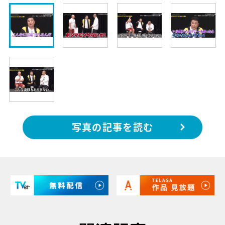
写真の記事を読む