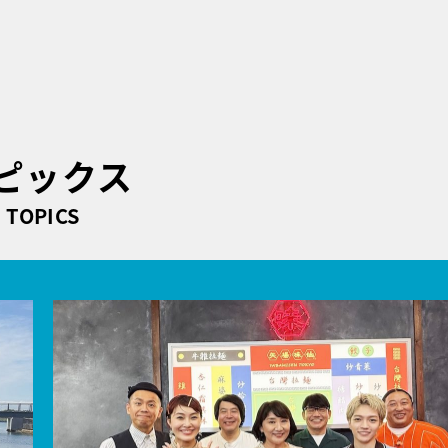
ピックス
TOPICS