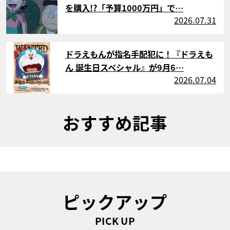
を購入!?「予算1000万円」で…
2026.07.31
サムネイル
ドラえもんが指名手配犯に！『ドラえも
ん 誕生日スペシャル』が9月6…
2026.07.04
おすすめ記事
ピックアップ
PICK UP