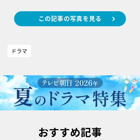
この記事の写真を見る
ドラマ
おすすめ記事