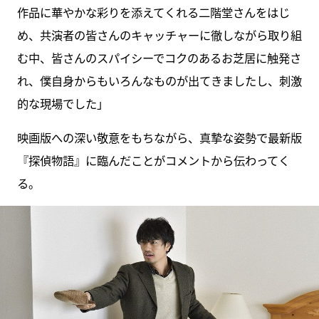
作品に華やかな彩りを添えてくれる二階堂さんをはじ
め、共演者の皆さんのキャッチャーに徹しながら取り組
む中、皆さんのスパイシーでコクのあるお芝居に触発さ
れ、僕自身からもいろんなものが出てきましたし、刺激
的な現場でした」
映画版への深い敬意をもちながら、真摯な姿勢で最新版
『探偵物語』に臨んだことがコメントから伝わってく
る。