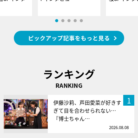
ピックアップ記事をもっと見る
ランキング
RANKING
1
伊藤沙莉、芦田愛菜が好きす
ぎて目を合わせられない…
『博士ちゃん…
2026.08.08