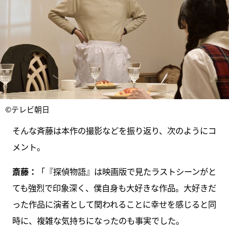
©テレビ朝日
そんな斉藤は本作の撮影などを振り返り、次のようにコ
メント。
斎藤：
「『探偵物語』は映画版で見たラストシーンがと
ても強烈で印象深く、僕自身も大好きな作品。大好きだ
った作品に演者として関われることに幸せを感じると同
時に、複雑な気持ちになったのも事実でした。