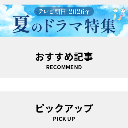
おすすめ記事
RECOMMEND
ピックアップ
PICK UP