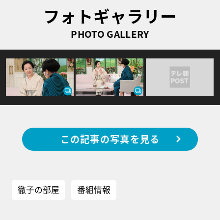
フォトギャラリー
PHOTO GALLERY
この記事の写真を見る
徹子の部屋
番組情報