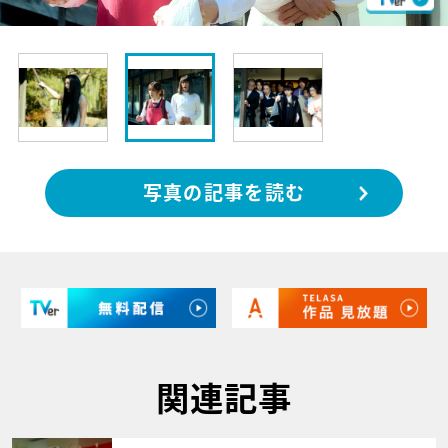
写真の記事を読む
関連記事
サムネイル