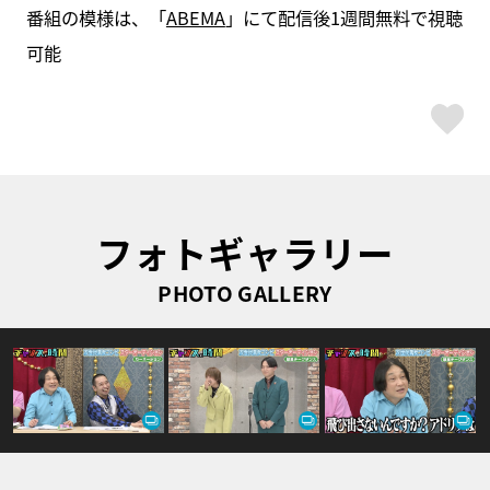
番組の模様は、「
ABEMA
」にて配信後1週間無料で視聴
可能
ス
フォトギャラリー
PHOTO GALLERY