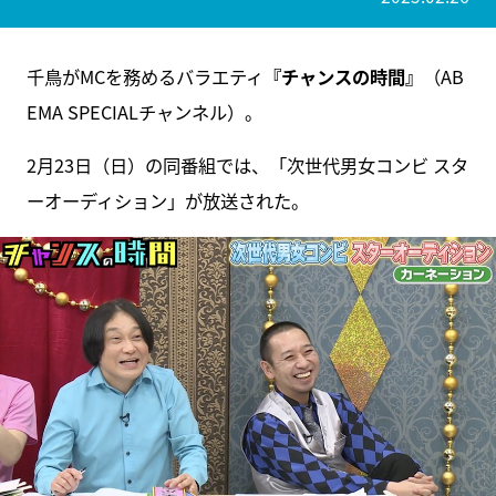
千鳥がMCを務めるバラエティ
『チャンスの時間』
（AB
EMA SPECIALチャンネル）。
2月23日（日）の同番組では、「次世代男女コンビ スタ
ーオーディション」が放送された。