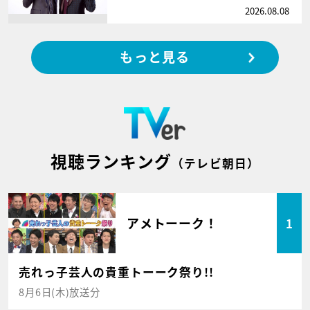
2026.08.08
もっと見る
視聴ランキング
（テレビ朝日）
アメトーーク！
1
売れっ子芸人の貴重トーーク祭り!!
8月6日(木)放送分