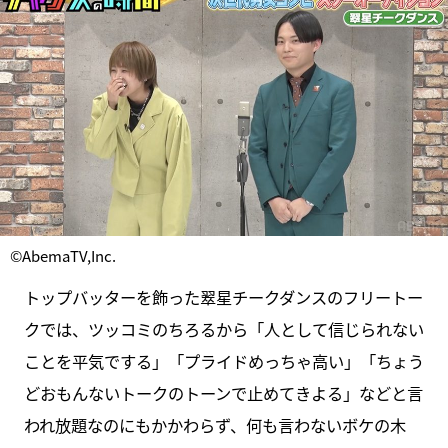
©AbemaTV,Inc.
トップバッターを飾った翠星チークダンスのフリートー
クでは、ツッコミのちろるから「人として信じられない
ことを平気でする」「プライドめっちゃ高い」「ちょう
どおもんないトークのトーンで止めてきよる」などと言
われ放題なのにもかかわらず、何も言わないボケの木