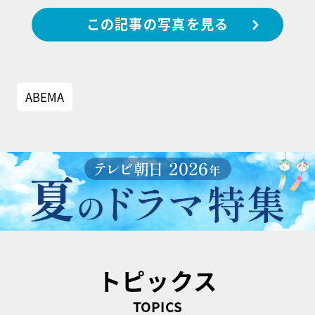
この記事の写真を見る
ABEMA
トピックス
TOPICS