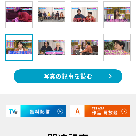
写真の記事を読む