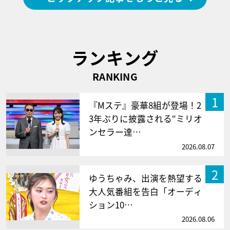
ランキング
RANKING
1
『Mステ』豪華8組が登場！2
3年ぶりに披露される“ミリオ
ンセラー達…
2026.08.07
2
ゆうちゃみ、出演を熱望する
大人気番組を告白「オーディ
ション10…
2026.08.06