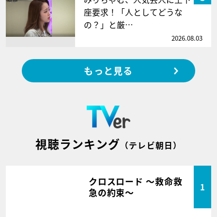
座要求！「人としてどうな
の？」と厳…
2026.08.03
もっと見る
視聴ランキング
（テレビ朝日）
クロスロード ～救命救
1
急の約束～