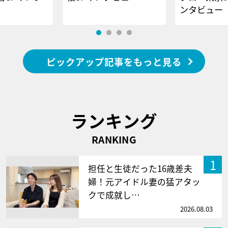
ンタビュー
ピックアップ記事をもっと見る
ランキング
RANKING
1
担任と生徒だった16歳差夫
婦！元アイドル妻の猛アタッ
クで成就し…
2026.08.03