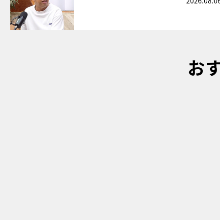
2026.08.0
お