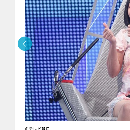
©テレビ朝日