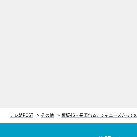
テレ朝POST
その他