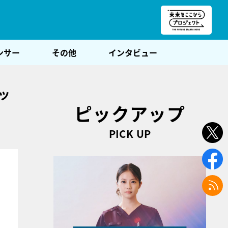
朝POST
ンサー
その他
インタビュー
ッ
ピックアップ
PICK UP