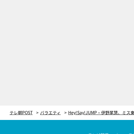
テレ朝POST
バラエティ