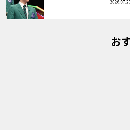
2026.07.2
お