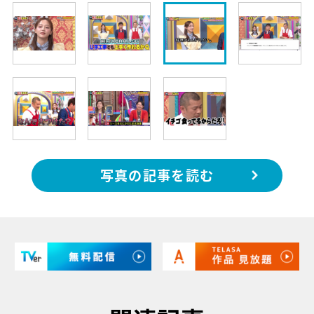
写真の記事を読む