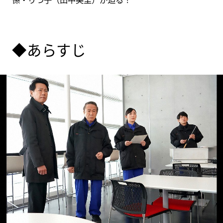
◆あらすじ