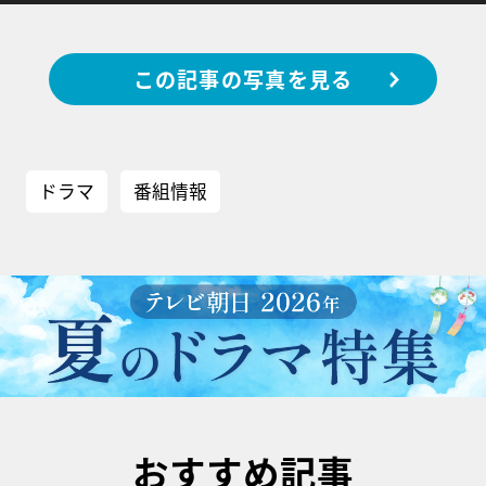
この記事の写真を見る
ドラマ
番組情報
おすすめ記事