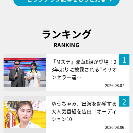
ランキング
RANKING
1
『Mステ』豪華8組が登場！2
3年ぶりに披露される“ミリオ
ンセラー達…
2026.08.07
2
ゆうちゃみ、出演を熱望する
大人気番組を告白「オーディ
ション10…
2026.08.06