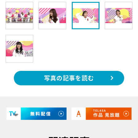
写真の記事を読む