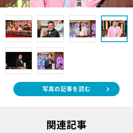
写真の記事を読む
関連記事