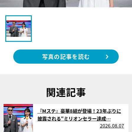
写真の記事を読む
関連記事
サムネイル
『Mステ』豪華8組が登場！23年ぶりに
披露される“ミリオンセラー達成…
2026.08.07