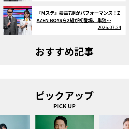
サムネイル
『Mステ』豪華7組がパフォーマンス！Z
AZEN BOYSら2組が初登場、単独…
2026.07.24
おすすめ記事
ピックアップ
PICK UP