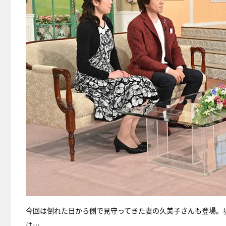
今回は倒れた日から側で見守ってきた妻の久美子さんも登場。
は…。