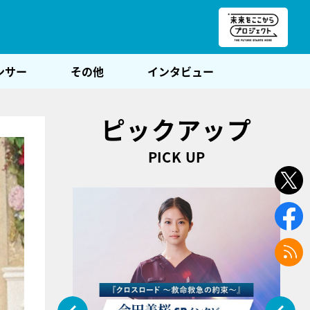
朝POST
ンサー
その他
インタビュー
ピックアップ
PICK UP