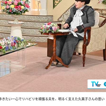
歩きたい一心でリハビリを頑張る夫を、明るく支えた久美子さんの思い