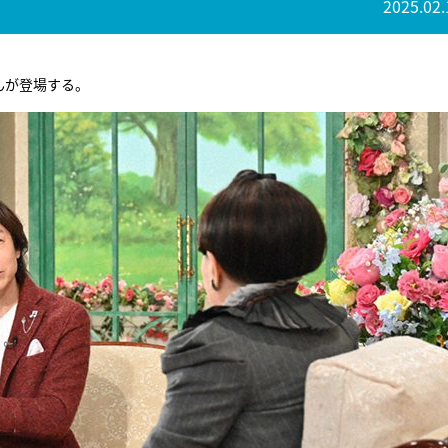
2025.02.
んが登場する。