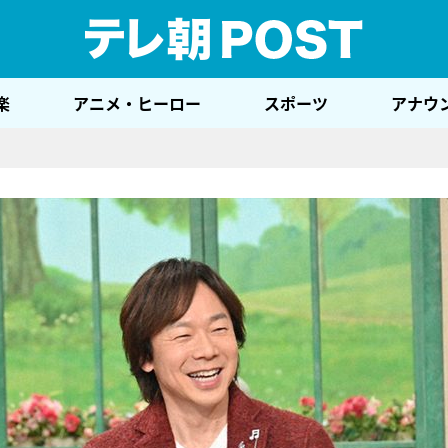
テレ
楽
アニメ・ヒーロー
スポーツ
アナウ