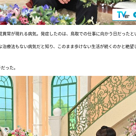
覚異常が現れる病気。発症したのは、鳥取での仕事に向かう日だったと
な治療法もない病気だと知り、このまま歩けない生活が続くのかと絶望
子だった。