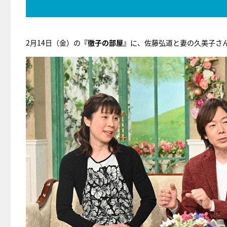
2月14日（金）の
『徹子の部屋』
に、佐藤弘道と妻の久美子さ