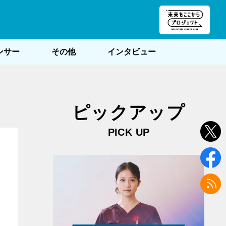
朝POST
ンサー
その他
インタビュー
ピックアップ
PICK UP