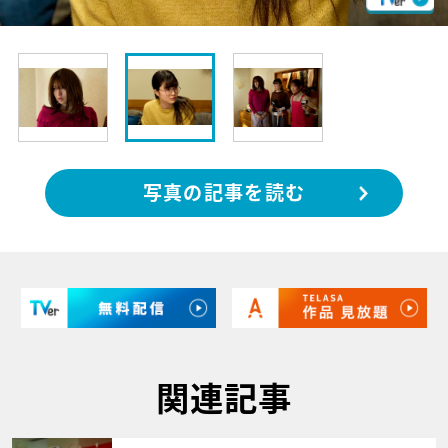
写真の記事を読む
関連記事
サムネイル