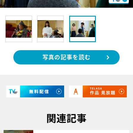
写真の記事を読む
関連記事
サムネイル