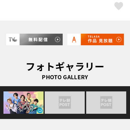
ス
フォトギャラリー
PHOTO GALLERY