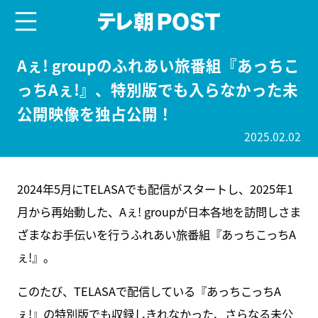
menu
テレ朝POST
Aぇ! groupのふれあい旅番組『あっちこ
っちAぇ!』、特別版でも入らなかった未
公開映像を独占公開！
2025.02.02
2024年5月にTELASAでも配信がスタートし、2025年1
月から再始動した、Aぇ! groupが日本各地を訪問しさま
ざまなお手伝いを行うふれあい旅番組『あっちこっちA
ぇ!』。
このたび、TELASAで配信している『あっちこっちA
ぇ!』の特別版でも収録しきれなかった、さらなる未公