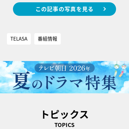
この記事の写真を見る
TELASA
番組情報
トピックス
TOPICS