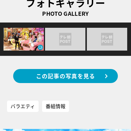
フォトギャラリー
PHOTO GALLERY
この記事の写真を見る
バラエティ
番組情報