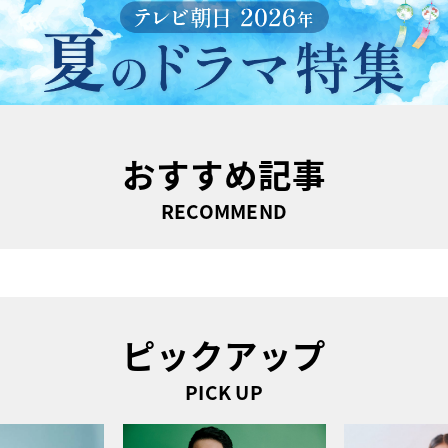
おすすめ記事
RECOMMEND
ピックアップ
PICK UP