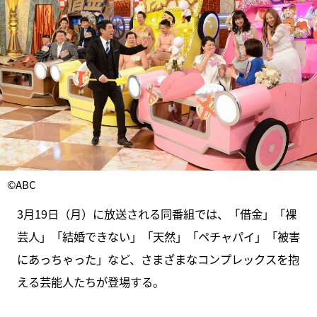
©ABC
3月19日（月）に放送される同番組では、「借金」「裸
芸人」「結婚できない」「天然」「ペチャパイ」「被害
にあっちゃった」など、さまざまなコンプレックスを抱
える芸能人たちが登場する。