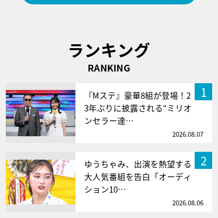
ランキング
RANKING
1
『Mステ』豪華8組が登場！2
3年ぶりに披露される“ミリオ
ンセラー達…
2026.08.07
2
ゆうちゃみ、出演を熱望する
大人気番組を告白「オーディ
ション10…
2026.08.06