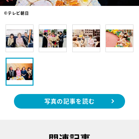
©テレビ朝日
写真の記事を読む
関連記事