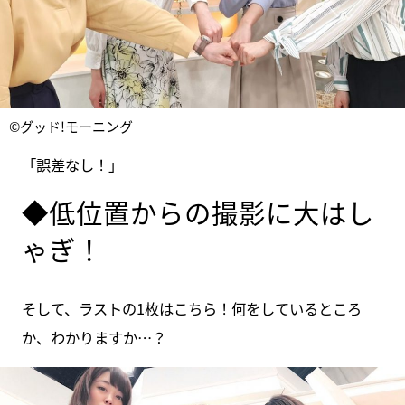
©グッド!モーニング
「誤差なし！」
◆低位置からの撮影に大はし
ゃぎ！
そして、ラストの1枚はこちら！何をしているところ
か、わかりますか…？