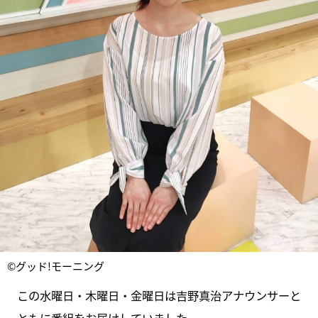
©グッド!モーニング
この水曜日・木曜日・金曜日は吉野真治アナウンサーと