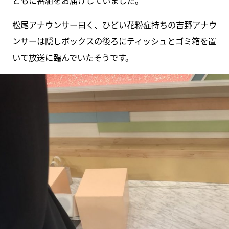
ともに番組をお届けしていました。
松尾アナウンサー曰く、ひどい花粉症持ちの吉野アナウ
ンサーは隠しボックスの後ろにティッシュとゴミ箱を置
いて放送に臨んでいたそうです。