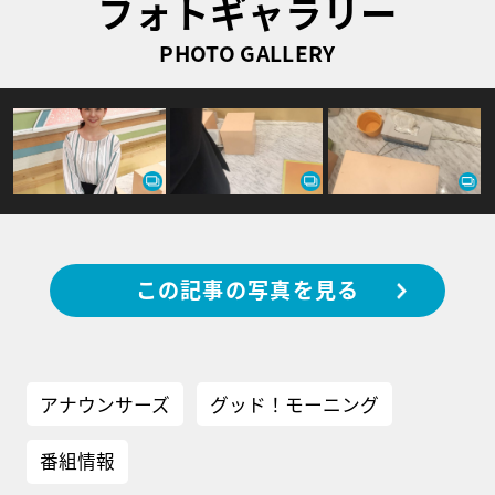
フォトギャラリー
PHOTO GALLERY
この記事の写真を見る
アナウンサーズ
グッド！モーニング
番組情報