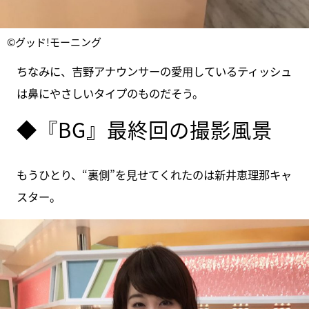
©グッド!モーニング
ちなみに、吉野アナウンサーの愛用しているティッシュ
は鼻にやさしいタイプのものだそう。
◆『BG』最終回の撮影風景
もうひとり、“裏側”を見せてくれたのは新井恵理那キャ
スター。