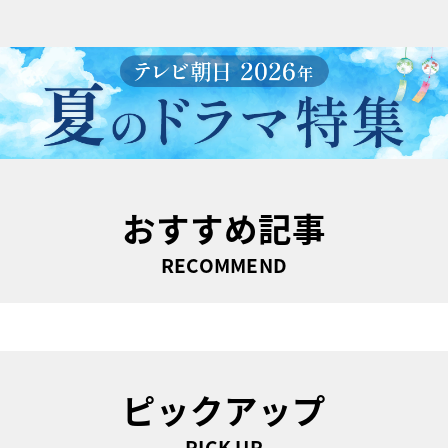
おすすめ記事
RECOMMEND
ピックアップ
PICK UP