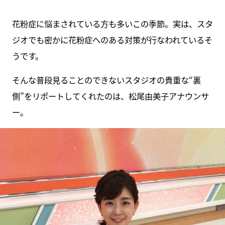
花粉症に悩まされている方も多いこの季節。実は、スタ
ジオでも密かに花粉症へのある対策が行なわれているそ
うです。
そんな普段見ることのできないスタジオの貴重な“裏
側”をリポートしてくれたのは、松尾由美子アナウンサ
ー。