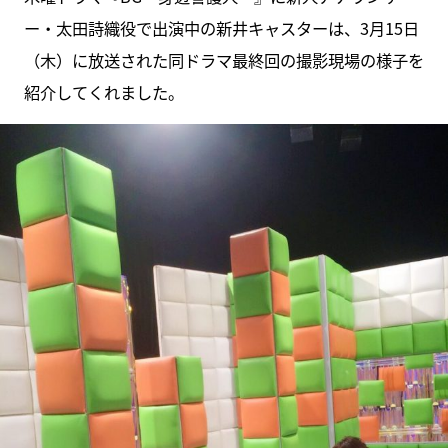
ー・太田詩織役で出演中の新井キャスターは、3月15日
（木）に放送された同ドラマ最終回の撮影現場の様子を
紹介してくれました。