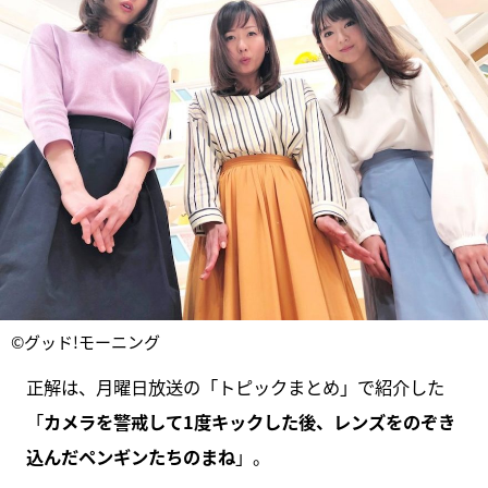
©グッド!モーニング
正解は、月曜日放送の「トピックまとめ」で紹介した
「
カメラを警戒して1度キックした後、レンズをのぞき
込んだペンギンたちのまね
」。