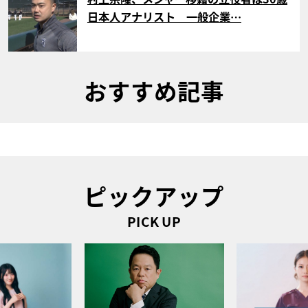
日本人アナリスト 一般企業…
おすすめ記事
ピックアップ
PICK UP