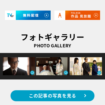
フォトギャラリー
PHOTO GALLERY
この記事の写真を見る