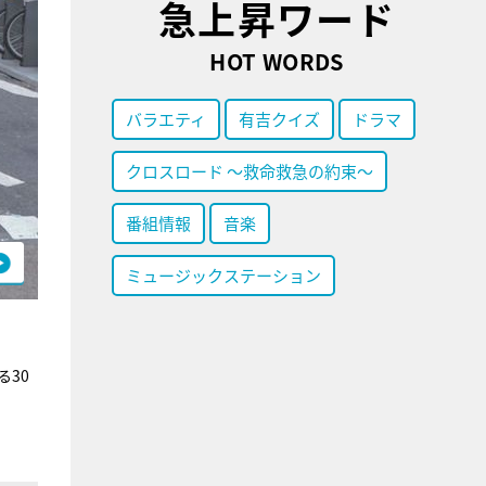
急上昇ワード
HOT WORDS
バラエティ
有吉クイズ
ドラマ
クロスロード ～救命救急の約束～
番組情報
音楽
ミュージックステーション
る30