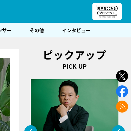
朝POST
ンサー
その他
インタビュー
ピックアップ
PICK UP