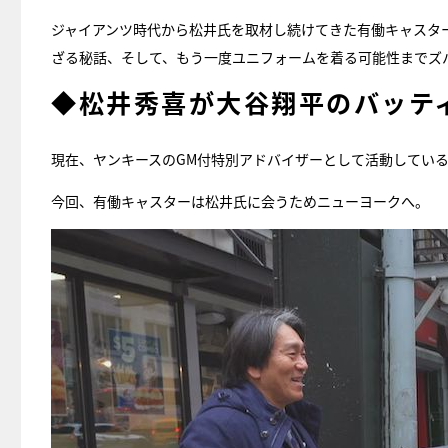
ジャイアンツ時代から松井氏を取材し続けてきた有働キャスター
ざる秘話、そして、もう一度ユニフォームを着る可能性までズ
◆松井秀喜が大谷翔平のバッテ
現在、ヤンキースのGM付特別アドバイザーとして活動してい
今回、有働キャスターは松井氏に会うためニューヨークへ。