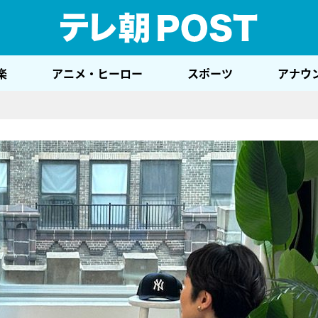
テレ
楽
アニメ・ヒーロー
スポーツ
アナウ