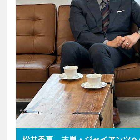
松井秀喜、古巣・ジャイアンツへ