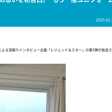
2025.01.
ーによる深掘りインタビュー企画「レジェンド＆スター」の第3弾が放送