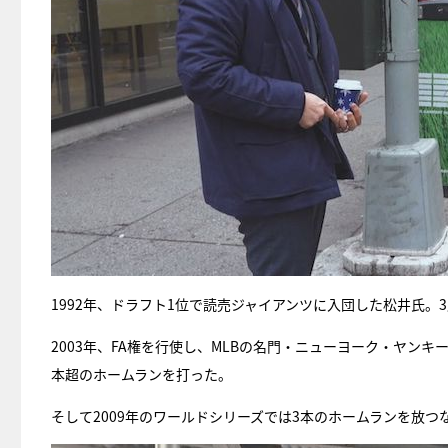
1992年、ドラフト1位で読売ジャイアンツに入団した松井氏
2003年、FA権を行使し、MLBの名門・ニューヨーク・ヤンキ
本超のホームランを打った。
そして2009年のワールドシリーズでは3本のホームランを放つ