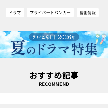
ドラマ
プライベートバンカー
番組情報
おすすめ記事
RECOMMEND