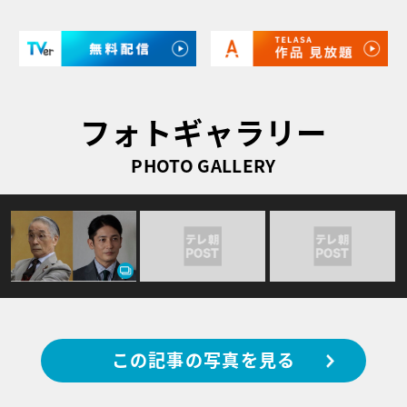
フォトギャラリー
PHOTO GALLERY
この記事の写真を見る