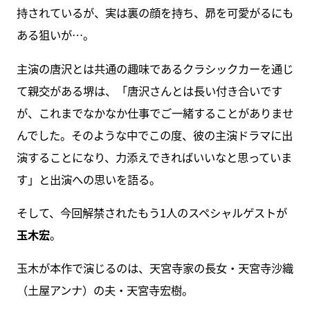
持されているが、実は裏の顔を持ち、昴を可愛がるにも
ある狙いが…。
主演の唐沢とは共通の趣味であるクラシックカーを通じ
て親交がある堺は、「唐沢さんとは長い付き合いです
が、これまでなかなか仕事でご一緒することがありませ
んでした。そのような中でこの度、彼の主演ドラマに出
演することになり、力添えできればいいなと思っていま
す」と出演への思いを語る。
そして、今回解禁されたもう1人のスペシャルゲストが
玉木宏
。
玉木が本作で演じるのは、天宮寺家の長女・天宮寺沙織
（土屋アンナ）の夫・天宮寺宏樹。